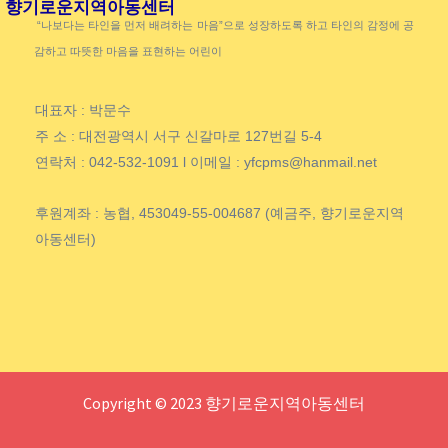
향기로운지역아동센터
“나보다는 타인을 먼저 배려하는 마음”으로 성장하도록 하고 타인의 감정에 공
감하고 따뜻한 마음을 표현하는 어린이
대표자 : 박문수
주 소 : 대전광역시 서구 신갈마로 127번길 5-4
연락처 : 042-532-1091 l 이메일 : yfcpms@hanmail.net
후원계좌 : 농협, 453049-55-004687 (예금주, 향기로운지역
아동센터)
Copyright © 2023 향기로운지역아동센터