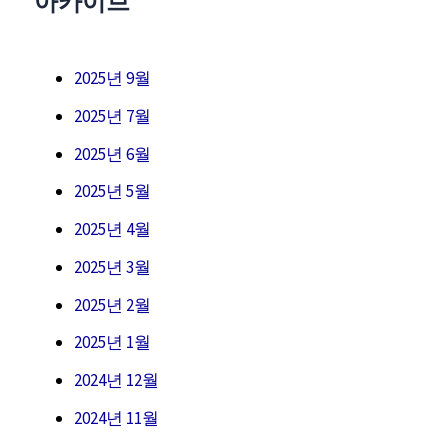
아카이브
2025년 9월
2025년 7월
2025년 6월
2025년 5월
2025년 4월
2025년 3월
2025년 2월
2025년 1월
2024년 12월
2024년 11월