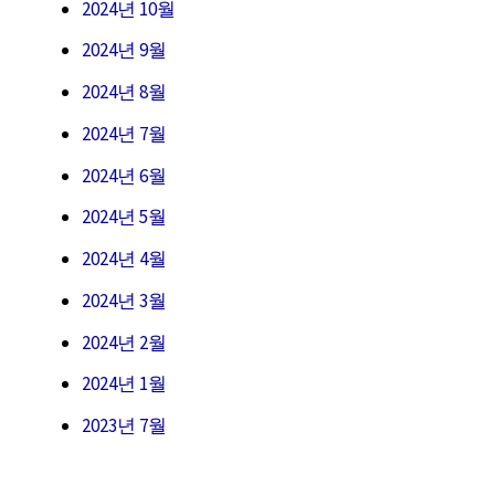
2024년 10월
2024년 9월
2024년 8월
2024년 7월
2024년 6월
2024년 5월
2024년 4월
2024년 3월
2024년 2월
2024년 1월
2023년 7월