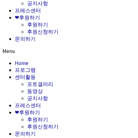
공지사항
프레스센터
❤후원하기
후원하기
후원신청하기
문의하기
Menu
Home
프로그램
센터활동
포토갤러리
동영상
공지사항
프레스센터
❤후원하기
후원하기
후원신청하기
문의하기