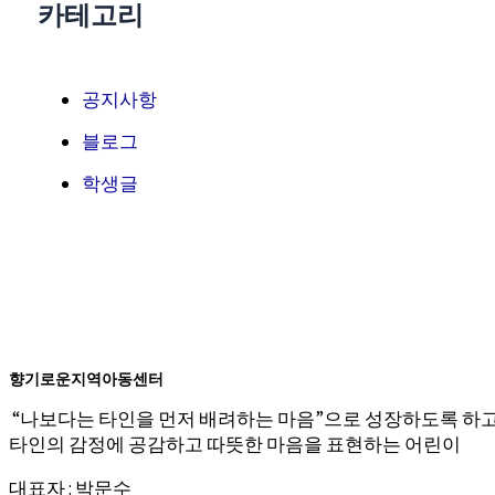
카테고리
공지사항
블로그
학생글
향기로운지역아동센터
“나보다는 타인을 먼저 배려하는 마음”으로 성장하도록 하
타인의 감정에 공감하고 따뜻한 마음을 표현하는 어린이
대표자 : 박문수