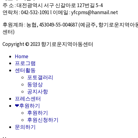
주 소 : 대전광역시 서구 신갈마로 127번길 5-4
연락처 : 042-532-1091 l 이메일 : yfcpms@hanmail.net
후원계좌 : 농협, 453049-55-004687 (예금주, 향기로운지역아
센터)
Copyright © 2023 향기로운지역아동센터
Home
프로그램
센터활동
포토갤러리
동영상
공지사항
프레스센터
❤후원하기
후원하기
후원신청하기
문의하기