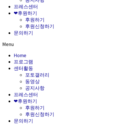
공지사항
프레스센터
❤후원하기
후원하기
후원신청하기
문의하기
Menu
Home
프로그램
센터활동
포토갤러리
동영상
공지사항
프레스센터
❤후원하기
후원하기
후원신청하기
문의하기