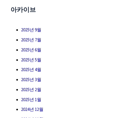
아카이브
2025년 9월
2025년 7월
2025년 6월
2025년 5월
2025년 4월
2025년 3월
2025년 2월
2025년 1월
2024년 12월