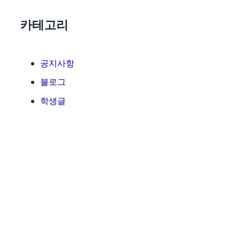
카테고리
공지사항
블로그
학생글