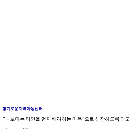
향기로운지역아동센터
“나보다는 타인을 먼저 배려하는 마음”으로 성장하도록 하