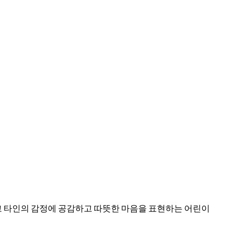
고 타인의 감정에 공감하고 따뜻한 마음을 표현하는 어린이