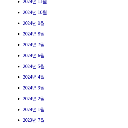
2024년 11월
2024년 10월
2024년 9월
2024년 8월
2024년 7월
2024년 6월
2024년 5월
2024년 4월
2024년 3월
2024년 2월
2024년 1월
2023년 7월