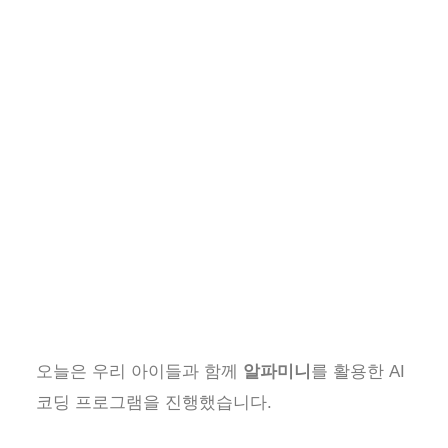
오늘은 우리 아이들과 함께
알파미니
를 활용한 AI
코딩 프로그램을 진행했습니다.