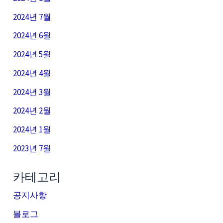
2024년 7월
2024년 6월
2024년 5월
2024년 4월
2024년 3월
2024년 2월
2024년 1월
2023년 7월
카테고리
공지사항
블로그