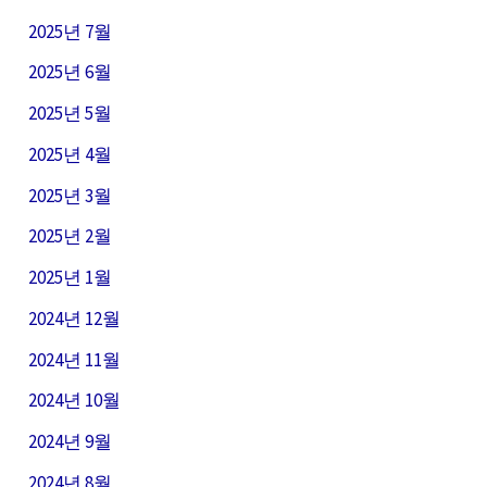
2025년 7월
2025년 6월
2025년 5월
2025년 4월
2025년 3월
2025년 2월
2025년 1월
2024년 12월
2024년 11월
2024년 10월
2024년 9월
2024년 8월