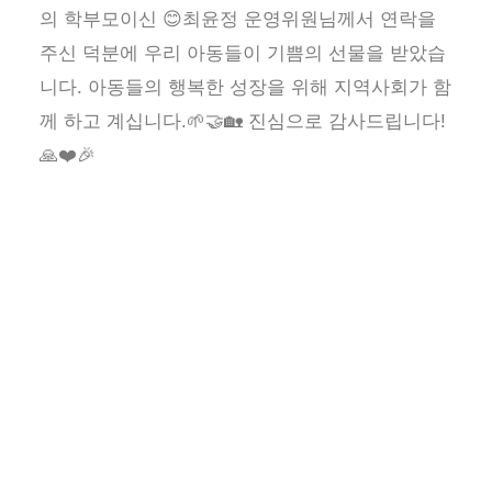
의 학부모이신 😊최윤정 운영위원님께서 연락을
주신 덕분에 우리 아동들이 기쁨의 선물을 받았습
니다. 아동들의 행복한 성장을 위해 지역사회가 함
께 하고 계십니다.🌱🤝🏡 진심으로 감사드립니다!
🙏❤️🎉