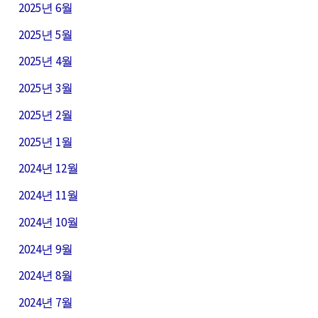
2025년 6월
2025년 5월
2025년 4월
2025년 3월
2025년 2월
2025년 1월
2024년 12월
2024년 11월
2024년 10월
2024년 9월
2024년 8월
2024년 7월