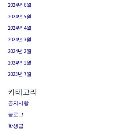
2024년 6월
2024년 5월
2024년 4월
2024년 3월
2024년 2월
2024년 1월
2023년 7월
카테고리
공지사항
블로그
학생글