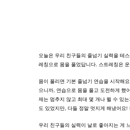
오늘은 우리 친구들의 줄넘기 실력을 테스
레칭으로 몸을 풀었답니다. 스트레칭은 운동 전 필
몸이 풀리면 기본 줄넘기 연습을 시작해요
으니까, 연습으로 몸을 풀고 도전하게 했어요
제는 멈추지 않고 최대 몇 개나 뛸 수 있
도 있었지만, 다들 정말 멋지게 해냈어요! 
우리 친구들의 실력이 날로 좋아지는 게 