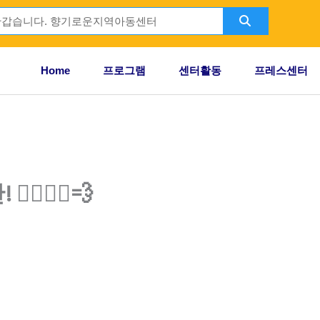
Search
ch
Home
프로그램
센터활동
프레스센터
️🏃‍♂️💨