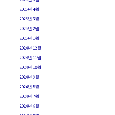
2025년 4월
2025년 3월
2025년 2월
2025년 1월
2024년 12월
2024년 11월
2024년 10월
2024년 9월
2024년 8월
2024년 7월
2024년 6월