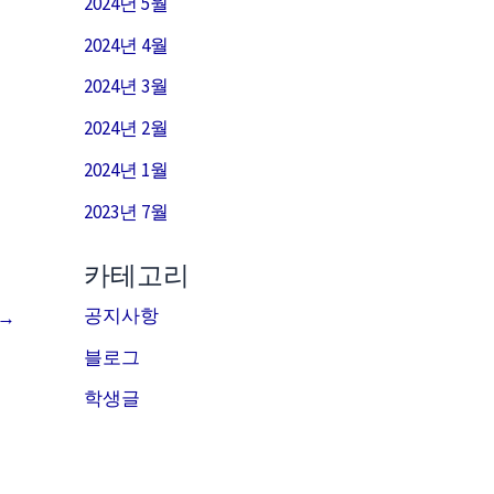
2024년 5월
2024년 4월
2024년 3월
2024년 2월
2024년 1월
2023년 7월
카테고리
공지사항
→
블로그
학생글