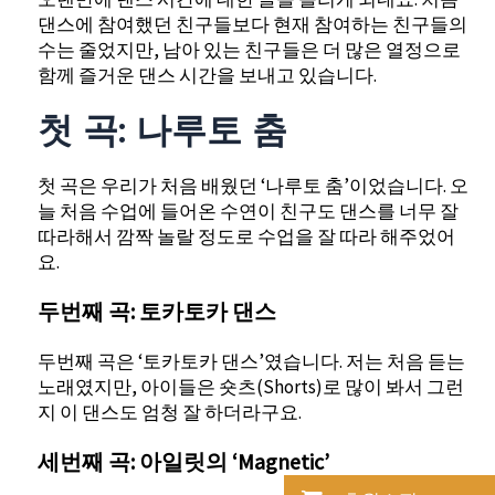
댄스에 참여했던 친구들보다 현재 참여하는 친구들의
수는 줄었지만, 남아 있는 친구들은 더 많은 열정으로
함께 즐거운 댄스 시간을 보내고 있습니다.
첫 곡: 나루토 춤
첫 곡은 우리가 처음 배웠던 ‘나루토 춤’이었습니다. 오
늘 처음 수업에 들어온 수연이 친구도 댄스를 너무 잘
따라해서 깜짝 놀랄 정도로 수업을 잘 따라 해주었어
요.
두번째 곡: 토카토카 댄스
두번째 곡은 ‘토카토카 댄스’였습니다. 저는 처음 듣는
노래였지만, 아이들은 숏츠(Shorts)로 많이 봐서 그런
지 이 댄스도 엄청 잘 하더라구요.
세번째 곡: 아일릿의 ‘Magnetic’