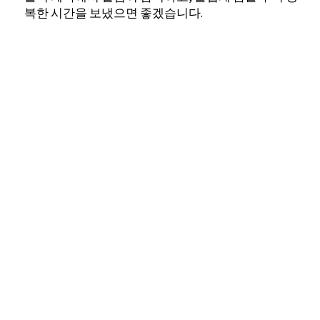
복한 시간을 보냈으면 좋겠습니다.