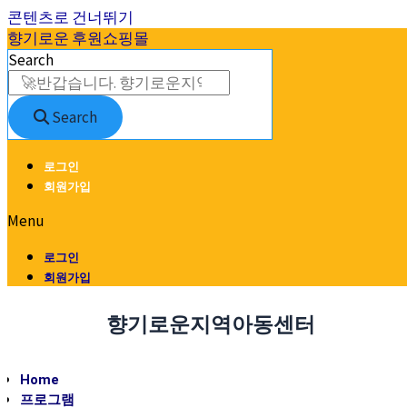
콘텐츠로 건너뛰기
향기로운 후원쇼핑몰
Search
Search
로그인
회원가입
Menu
로그인
회원가입
향기로운지역아동센터
Home
프로그램