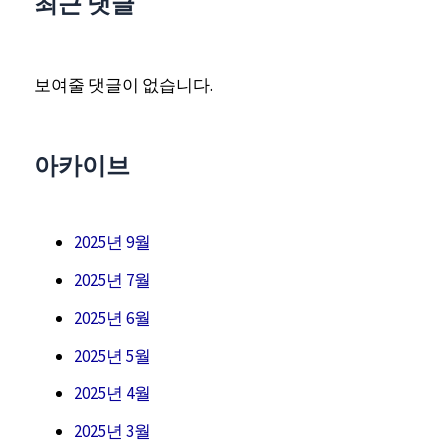
최근 댓글
보여줄 댓글이 없습니다.
아카이브
2025년 9월
2025년 7월
2025년 6월
2025년 5월
2025년 4월
2025년 3월