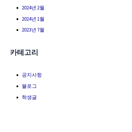
2024년 2월
2024년 1월
2023년 7월
카테고리
공지사항
블로그
학생글