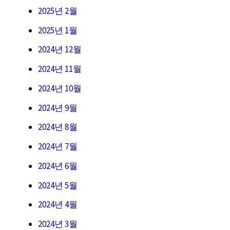
2025년 2월
2025년 1월
2024년 12월
2024년 11월
2024년 10월
2024년 9월
2024년 8월
2024년 7월
2024년 6월
2024년 5월
2024년 4월
2024년 3월