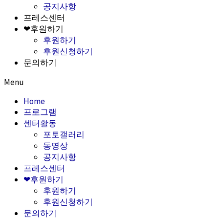
공지사항
프레스센터
❤후원하기
후원하기
후원신청하기
문의하기
Menu
Home
프로그램
센터활동
포토갤러리
동영상
공지사항
프레스센터
❤후원하기
후원하기
후원신청하기
문의하기