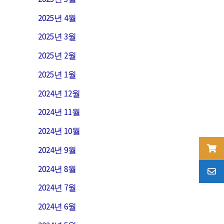
2025년 4월
2025년 3월
2025년 2월
2025년 1월
2024년 12월
2024년 11월
2024년 10월
2024년 9월
2024년 8월
2024년 7월
2024년 6월