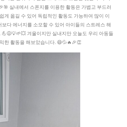
🔦🎉🎯 실내에서 스폰지를 이용한 활동은 가볍고 부드러
쉽게 옮길 수 있어 독립적인 활동도 가능하여 많이 이
 실외에서보다 에너지를 소모할 수 있어 아이들의 스트레스 해
💪😅💡🌱💥 겨울이지만 실내지만 오늘도 우리 아동들
 활동을 해보았습니다. 😄💦🔥🎉👏