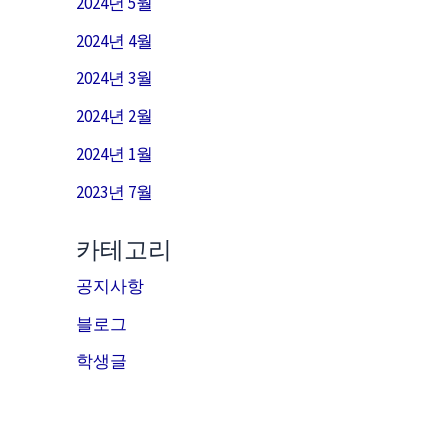
2024년 5월
2024년 4월
2024년 3월
2024년 2월
2024년 1월
2023년 7월
카테고리
공지사항
블로그
학생글