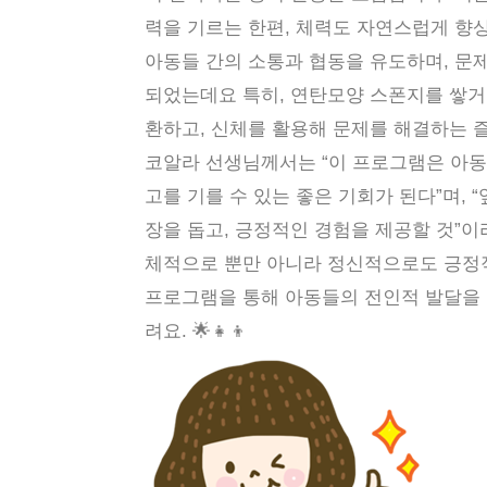
력을 기르는 한편, 체력도 자연스럽게 향상
아동들 간의 소통과 협동을 유도하며, 문
되었는데요 특히, 연탄모양 스폰지를 쌓
환하고, 신체를 활용해 문제를 해결하는 즐
코알라 선생님께서는 “이 프로그램은 아동
고를 기를 수 있는 좋은 기회가 된다”며,
장을 돕고, 긍정적인 경험을 제공할 것”이
체적으로 뿐만 아니라 정신적으로도 긍정
프로그램을 통해 아동들의 전인적 발달을
려요. 🌟👧👦