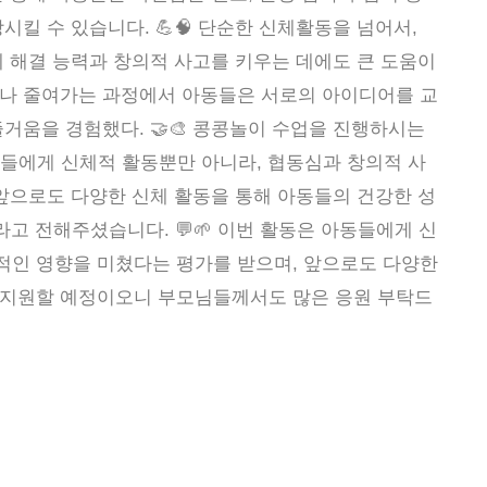
시킬 수 있습니다. 💪🧠 단순한 신체활동을 넘어서,
제 해결 능력과 창의적 사고를 키우는 데에도 큰 도움이
거나 줄여가는 과정에서 아동들은 서로의 아이디어를 교
거움을 경험했다. 🤝🎨 콩콩놀이 수업을 진행하시는
들에게 신체적 활동뿐만 아니라, 협동심과 창의적 사
 “앞으로도 다양한 신체 활동을 통해 아동들의 건강한 성
라고 전해주셨습니다. 💬🌱 이번 활동은 아동들에게 신
적인 영향을 미쳤다는 평가를 받으며, 앞으로도 다양한
 지원할 예정이오니 부모님들께서도 많은 응원 부탁드