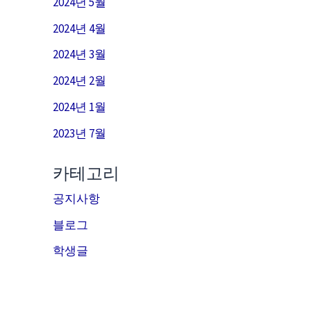
2024년 5월
2024년 4월
2024년 3월
2024년 2월
2024년 1월
2023년 7월
카테고리
공지사항
블로그
학생글