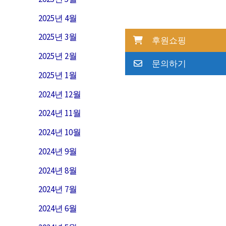
2025년 4월
2025년 3월
후원쇼핑
2025년 2월
문의하기
2025년 1월
2024년 12월
2024년 11월
2024년 10월
2024년 9월
2024년 8월
2024년 7월
2024년 6월