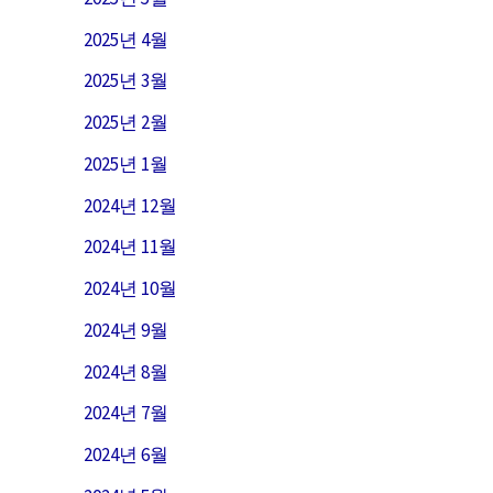
2025년 4월
2025년 3월
2025년 2월
2025년 1월
2024년 12월
2024년 11월
2024년 10월
2024년 9월
2024년 8월
2024년 7월
2024년 6월