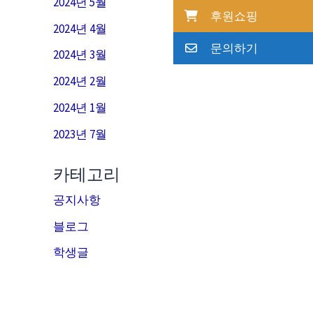
2024년 5월
후원쇼핑
2024년 4월
문의하기
2024년 3월
2024년 2월
2024년 1월
2023년 7월
카테고리
공지사항
블로그
학생글