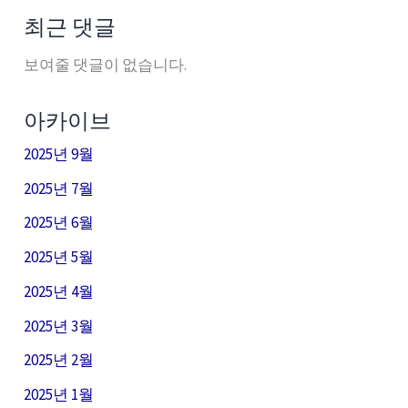
최근 댓글
보여줄 댓글이 없습니다.
아카이브
2025년 9월
2025년 7월
2025년 6월
2025년 5월
2025년 4월
2025년 3월
2025년 2월
2025년 1월