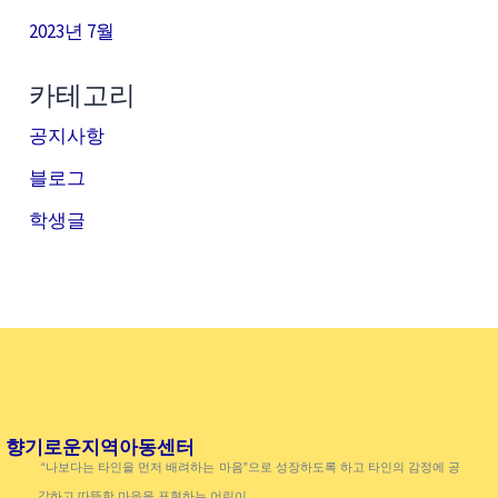
2023년 7월
카테고리
공지사항
블로그
학생글
향기로운지역아동센터
“나보다는 타인을 먼저 배려하는 마음”으로 성장하도록 하고 타인의 감정에 공
감하고 따뜻한 마음을 표현하는 어린이