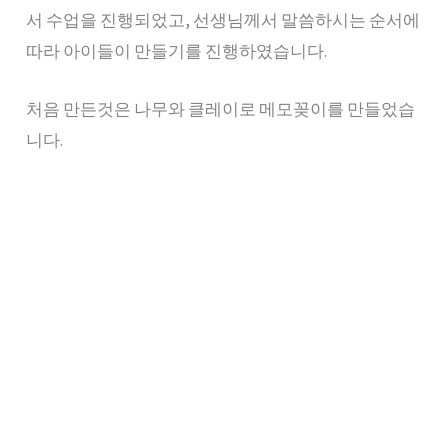
서 수업을 진행되었고, 선생님께서 말씀하시는 순서에
따라 아이들이 만들기를 진행하였습니다.
처음 만든것은 나무와 클레이로 메모꽂이를 만들었습
니다.