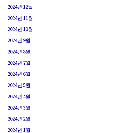
2024년 12월
2024년 11월
2024년 10월
2024년 9월
2024년 8월
2024년 7월
2024년 6월
2024년 5월
2024년 4월
2024년 3월
2024년 2월
2024년 1월